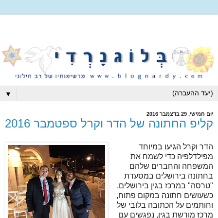
▼
יום חמישי, 29 בדצמבר 2016
קליפ החתונה של הדר וקרל ספטמבר 2016
הדר וקרל הגיעו במיוחד
מפילדלפיה כדי לשמח את
המשפחה והחברים שלהם
בחתונה בירושלים במסעדת
"טרסה" במרכז בגין בירושלים.
כשעושים חתונה במקום פתוח,
וחותמים על הכתובה בלובי של
מרכז מורשת בגין, נפגשים עם