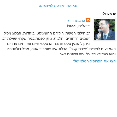
הצג את הגירסה לאינטרנט
פרטים עלי
הרב נרדי גרין
ירושלים, Israel
רב חילוני המשתייך לזרם ההומניסטי ביהדות. הבלוג מכיל
רשמים הרהורים והלכות. ניתן לפנות במה שקרוי שאלת רב
וניתן להזמין טקס חתונה או טקסי חיים ושרותים אחרים
באמצעות לשונית "יצירת קשר". הבלוג אינו שומר דיאטה, מכיל כולסטרול
והוא כשר לאוכלי כל. מה שטעים כשר.
הצג את הפרופיל המלא שלי