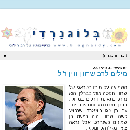
▼
יום שלישי, 31 ביולי 2007
מילים לרב שרווין וויין ז"ל
השמועה על מותו הטראגי של
שרווין תפסה אותי בברלין. הוא
נהרג בתאונת דרכים במרוקו,
בדרך חזרה מארוחת ערב, יחד
עם בן זוגו ריצ'ארד, שנפצע
קשה. שרווין היה כמעט בן
שמונים כשנהרג, אבל נראה
צעיר מגילו הכרונולוגי.