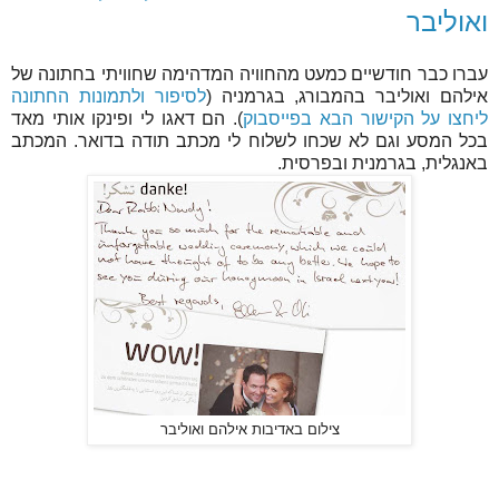
ואוליבר
עברו כבר חודשיים כמעט מהחוויה המדהימה שחוויתי בחתונה של
אילהם ואוליבר בהמבורג, בגרמניה (
לסיפור ולתמונות החתונה
ליחצו על הקישור הבא בפייסבוק
). הם דאגו לי ופינקו אותי מאד
בכל המסע וגם לא שכחו לשלוח לי מכתב תודה בדואר. המכתב
באנגלית, בגרמנית ובפרסית.
צילום באדיבות אילהם ואוליבר