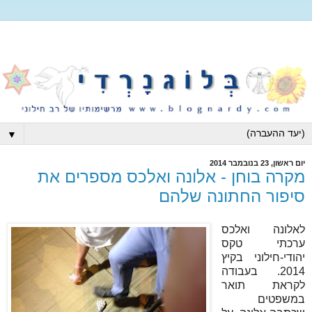
▼
יום ראשון, 23 בנובמבר 2014
מקרה בוחן - אלונה ואלכס מספרים את
סיפור החתונה שלהם
לאלונה ואלכס
ערכתי טקס
יהודי-חילוני בקיץ
2014. בעבודה
לקראת תואר
במשפטים