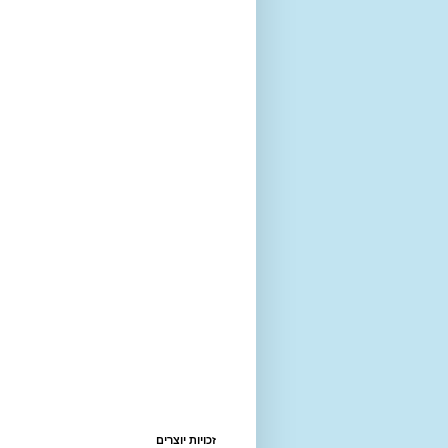
זכויות יוצרים