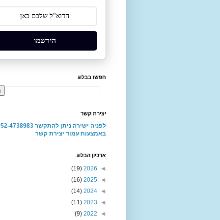
הירשמו
חפשו בבלוג
יצירת קשר
באמצעות עמוד יצירת קשר
ארכיון הבלוג
(19)
2026
◄
(16)
2025
◄
(14)
2024
◄
(11)
2023
◄
(9)
2022
◄