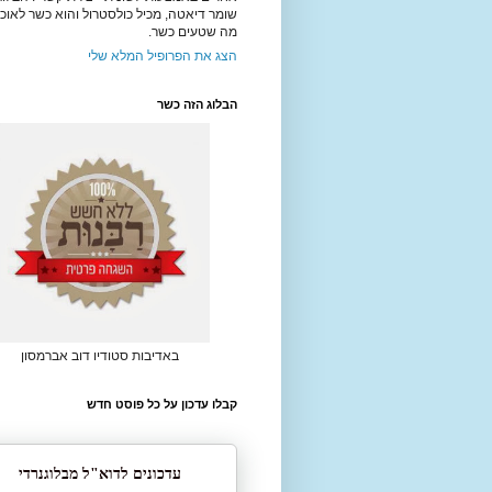
שומר דיאטה, מכיל כולסטרול והוא כשר לאוכל
מה שטעים כשר.
הצג את הפרופיל המלא שלי
הבלוג הזה כשר
באדיבות סטודיו דוב אברמסון
קבלו עדכון על כל פוסט חדש
עדכונים לדוא"ל מבלוגנרדי