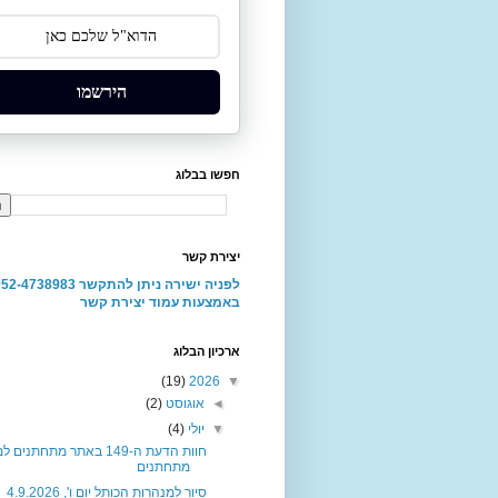
הירשמו
חפשו בבלוג
יצירת קשר
באמצעות עמוד יצירת קשר
ארכיון הבלוג
(19)
2026
▼
◄
אוגוסט
(2)
▼
יולי
(4)
חוות הדעת ה-149 באתר מתחתנים 
מתחתנים
סיור למנהרות הכותל יום ו', 4.9.2026