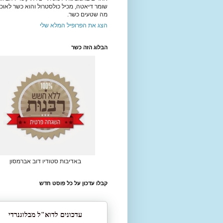
שומר דיאטה, מכיל כולסטרול והוא כשר לאוכל
מה שטעים כשר.
הצג את הפרופיל המלא שלי
הבלוג הזה כשר
באדיבות סטודיו דוב אברמסון
קבלו עדכון על כל פוסט חדש
עדכונים לדוא"ל מבלוגנרדי