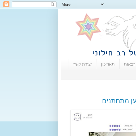
רצאות
תאריכון
יצירת קשר