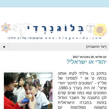
▼
יום שלישי, 28 בפברואר 2017
יהודי או ישראלי?
בתיכון בו גדלתי לקחו אותנו
בכתה ט' או י' לסמינר של
מלי"ץ - "המכונים לחינוך יהודי
וציוני". זה היה בערך ב-1980.
המכונים קמו כמה שנים קודם
לכן כתגובה על השבר הגדול
בזהות בחברה הישראלית
כתוצאה ממלחמת יום