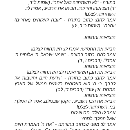
בתורה - "לא תשתחווה לאל אחר". (שמות ל"ד,
יד)
הוציאוהו והרגוהו.
הביאו את הרביעי, אמרו לו:
השתחווה לצלם!
אמר להם: כתוב בתורה - "זובח לאלוהים (אחרים)
יוחרם". (שמות כ"ב, יט)
הוציאוהו והרגוהו.
הביאו את החמישי, אמרו לו: השתחווה לצלם!
אמר להם: כתוב בתורה - "שמע ישראל, ה' אלוהינו ה'
אחד!". (דברים ו', ד)
הוציאוהו והרגוהו.
הביאו את הבן הששי ואמרו לו: השתחווה לצלם!
אמר להם: כתוב בתורה - "וידעת היום והשבות אל
לבבך, כי ה' הוא האלוהים בשמים ממעל ועל הארץ
מתחת. אין עוד!" (דברים ד', לט)
הוציאוהו והרגוהו.
הביאו את הבן השביעי, הקטן שבכולם. אמר לו המלך:
בני, השתחווה לצלם!
אמר לו הילד: חס ושלום.
שאל המלך: למה?
אמר לו: מפני שכתוב בתורתנו - "את ה' האמרת היום