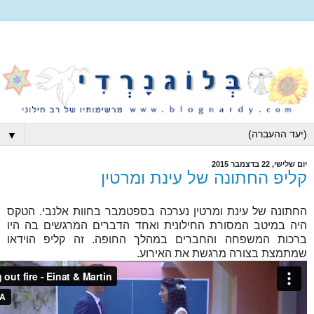
▼
יום שלישי, 22 בדצמבר 2015
קליפ החתונה של עינת ומרטין
החתונה של עינת ומרטין נערכה בספטמבר בחוות אלנבי. הטקס
היה במיטב המסורת החילונית ואחד הדברים המרגשים בה היו
ברכות המשפחה והחברים במהלך החופה. זה קליפ הוידאו
שמתמצת בצורה מרגשת את האירוע.