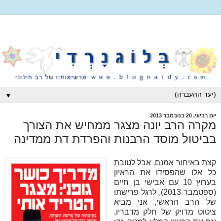
▼
יום רביעי, 20 בנובמבר 2013
מקרה הרב יונה מצגר ממחיש את הצורך
בביטול מוסד הרבנות והפרדת דת ממדינה
קצת באיחור אמנם, אבל לטובת
כל אלו שהפסידו את הראיון
בערוץ 10 עם אבישי בן חיים
(ספטמבר 2013), לרגל פרישתו
של הרב הראשי, אני מביא
ציטוט מדויק של חלק מדבריו,