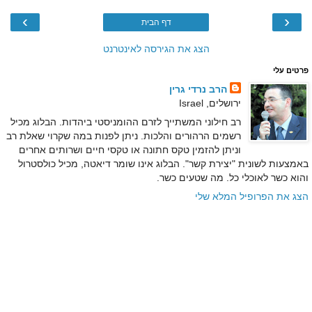
›
‹
דף הבית
הצג את הגירסה לאינטרנט
פרטים עלי
הרב נרדי גרין
ירושלים, Israel
רב חילוני המשתייך לזרם ההומניסטי ביהדות. הבלוג מכיל
רשמים הרהורים והלכות. ניתן לפנות במה שקרוי שאלת רב
וניתן להזמין טקס חתונה או טקסי חיים ושרותים אחרים
באמצעות לשונית "יצירת קשר". הבלוג אינו שומר דיאטה, מכיל כולסטרול
והוא כשר לאוכלי כל. מה שטעים כשר.
הצג את הפרופיל המלא שלי