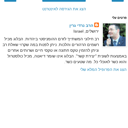
הצג את הגירסה לאינטרנט
פרטים עלי
הרב נרדי גרין
ירושלים, Israel
רב חילוני המשתייך לזרם ההומניסטי ביהדות. הבלוג מכיל
רשמים הרהורים והלכות. ניתן לפנות במה שקרוי שאלת רב
וניתן להזמין טקס חתונה או טקסי חיים ושרותים אחרים
באמצעות לשונית "יצירת קשר". הבלוג אינו שומר דיאטה, מכיל כולסטרול
והוא כשר לאוכלי כל. מה שטעים כשר.
הצג את הפרופיל המלא שלי