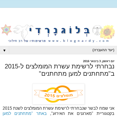
▼
יום ראשון, 3 בינואר 2016
נבחרתי לרשימת עשרת המומלצים ל-2015
ב"מתחתנים למען מתחתנים"
אני שמח לבשר שנבחרתי לרשימת עשרת המומלצים לשנת 2015
בקטגוריית "מארגנים את האירוע",
באתר "מתחתנים למען