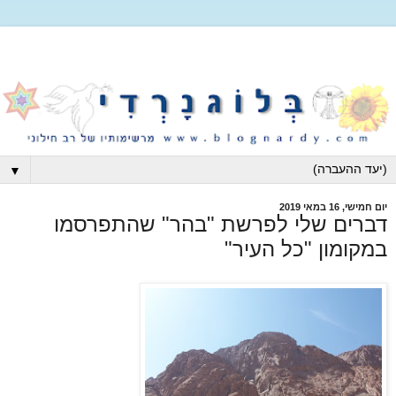
▼
יום חמישי, 16 במאי 2019
דברים שלי לפרשת "בהר" שהתפרסמו
במקומון "כל העיר"