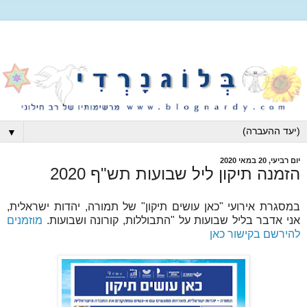
▼
יום רביעי, 20 במאי 2020
הזמנה תיקון ליל שבועות תש"ף 2020
במסגרת אירועי "כאן עושים תיקון" של תמורה, יהדות ישראלית,
אני אדבר בליל שבועות על "התבוללות, קורונה ושבועות.
מוזמנים
להירשם בקישור כאן