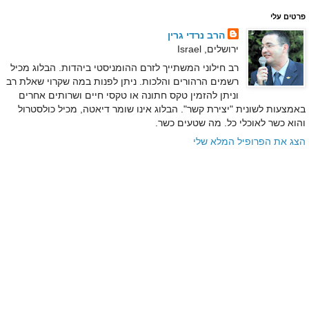
פרטים עלי
הרב נרדי גרין
ירושלים, Israel
רב חילוני המשתייך לזרם ההומניסטי ביהדות. הבלוג מכיל
רשמים הרהורים והלכות. ניתן לפנות במה שקרוי שאלת רב
וניתן להזמין טקס חתונה או טקסי חיים ושרותים אחרים
באמצעות לשונית "יצירת קשר". הבלוג אינו שומר דיאטה, מכיל כולסטרול
והוא כשר לאוכלי כל. מה שטעים כשר.
הצג את הפרופיל המלא שלי