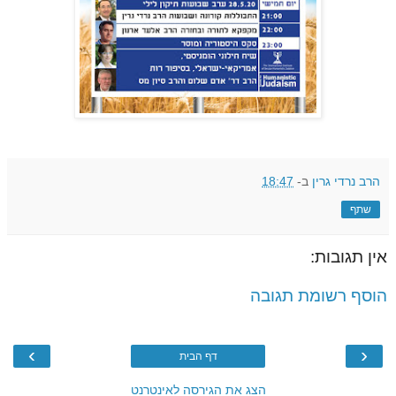
הרב נרדי גרין
ב-
18:47
שתף
אין תגובות:
הוסף רשומת תגובה
›
‹
דף הבית
הצג את הגירסה לאינטרנט