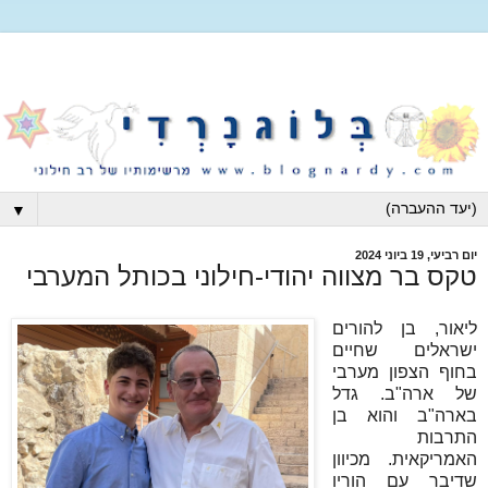
▼
יום רביעי, 19 ביוני 2024
טקס בר מצווה יהודי-חילוני בכותל המערבי
ליאור, בן להורים
ישראלים שחיים
בחוף הצפון מערבי
של ארה"ב. גדל
בארה"ב והוא בן
התרבות
האמריקאית. מכיוון
שדיבר עם הוריו